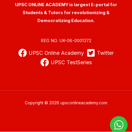
UPSC ONLINE ACADEMY is largest E-portal for
Students & Tutors for revolutionizing &
Democratizing Education.
REG NO. UK-06-0001372
UPSC Online Academy
Twitter
UPSC TestSeries
Copyright © 2026 upsconlineacademy.com