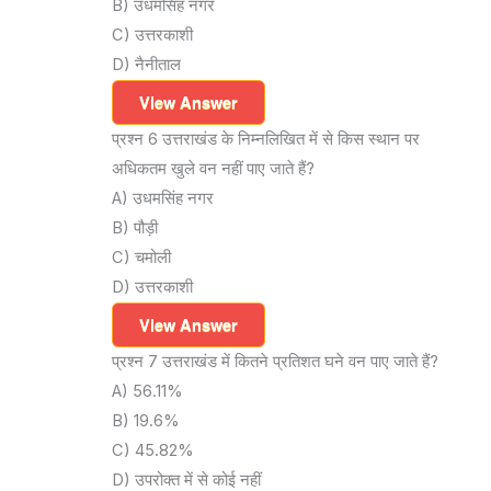
B) उधमसिंह नगर
C) उत्तरकाशी
D) नैनीताल
View Answer
प्रश्न 6 उत्तराखंड के निम्नलिखित में से किस स्थान पर
अधिकतम खुले वन नहीं पाए जाते हैं?
A) उधमसिंह नगर
B) पौड़ी
C) चमोली
D) उत्तरकाशी
View Answer
प्रश्न 7 उत्तराखंड में कितने प्रतिशत घने वन पाए जाते हैं?
A) 56.11%
B) 19.6%
C) 45.82%
D) उपरोक्त में से कोई नहीं