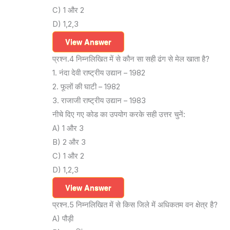
C) 1 और 2
D) 1,2,3
View Answer
प्रश्न.4 निम्नलिखित में से कौन सा सही ढंग से मेल खाता है?
1. नंदा देवी राष्ट्रीय उद्यान – 1982
2. फूलों की घाटी – 1982
3. राजाजी राष्ट्रीय उद्यान – 1983
नीचे दिए गए कोड का उपयोग करके सही उत्तर चुनें:
A) 1 और 3
B) 2 और 3
C) 1 और 2
D) 1,2,3
View Answer
प्रश्न.5 निम्नलिखित में से किस जिले में अधिकतम वन क्षेत्र है?
A) पौड़ी