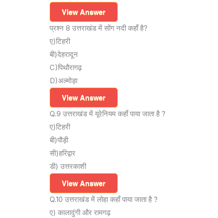
View Answer
प्रश्न 8 उत्तराखंड में सोंग नदी कहाँ है?
ए)टिहरी
बी)देहरादून
C)पिथौरागढ़
D)अल्मोड़ा
View Answer
Q.9 उत्तराखंड में यूरेनियम कहाँ पाया जाता है ?
ए)टिहरी
बी)पौड़ी
सी)हरिद्वार
डी) उत्तरकाशी
View Answer
Q.10 उत्तराखंड में लोहा कहाँ पाया जाता है ?
ए) कालादुंगी और रामगढ़