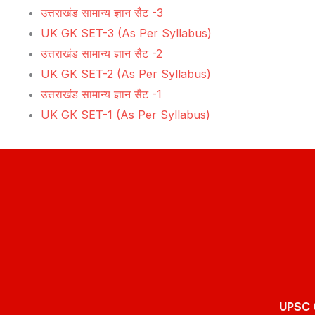
उत्तराखंड सामान्य ज्ञान सैट -3
UK GK SET-3 (As Per Syllabus)
उत्तराखंड सामान्य ज्ञान सैट -2
UK GK SET-2 (As Per Syllabus)
उत्तराखंड सामान्य ज्ञान सैट -1
UK GK SET-1 (As Per Syllabus)
UPSC O