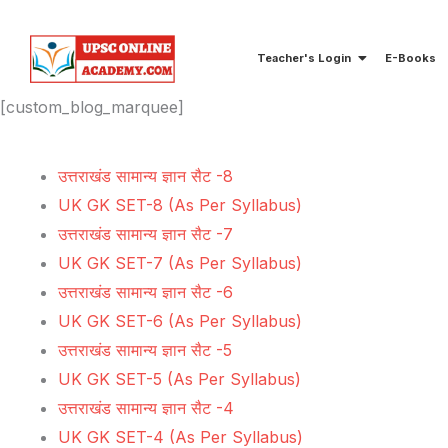
Skip
to
Teacher's Login
E-Books
content
[custom_blog_marquee]
उत्तराखंड सामान्य ज्ञान सैट -8
UK GK SET-8 (As Per Syllabus)
उत्तराखंड सामान्य ज्ञान सैट -7
UK GK SET-7 (As Per Syllabus)
उत्तराखंड सामान्य ज्ञान सैट -6
UK GK SET-6 (As Per Syllabus)
उत्तराखंड सामान्य ज्ञान सैट -5
UK GK SET-5 (As Per Syllabus)
उत्तराखंड सामान्य ज्ञान सैट -4
UK GK SET-4 (As Per Syllabus)