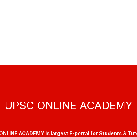
UPSC ONLINE ACADEMY
NLINE ACADEMY is largest E-portal for Students & Tut