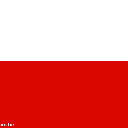
ors for