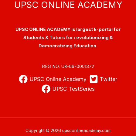
UPSC ONLINE ACADEMY
UPSC ONLINE ACADEMY is largest E-portal for
Students & Tutors for revolutionizing &
Democratizing Education.
REG NO. UK-06-0001372
UPSC Online Academy
Twitter
UPSC TestSeries
Copyright © 2026 upsconlineacademy.com