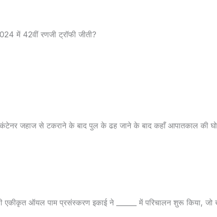
 2024 में 42वीं रणजी ट्रॉफी जीती?
 कंटेनर जहाज से टकराने के बाद पुल के ढह जाने के बाद कहाँ आपातकाल की घो
ली एकीकृत ऑयल पाम प्रसंस्करण इकाई ने ______ में परिचालन शुरू किया, जो खाद