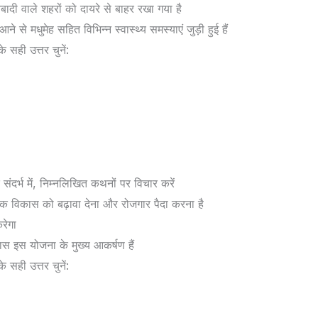
ादी वाले शहरों को दायरे से बाहर रखा गया है
ने से मधुमेह सहित विभिन्न स्वास्थ्य समस्याएं जुड़ी हुई हैं
सही उत्तर चुनें:
ंदर्भ में, निम्नलिखित कथनों पर विचार करें
्योगिक विकास को बढ़ावा देना और रोजगार पैदा करना है
रेगा
इस योजना के मुख्य आकर्षण हैं
सही उत्तर चुनें: