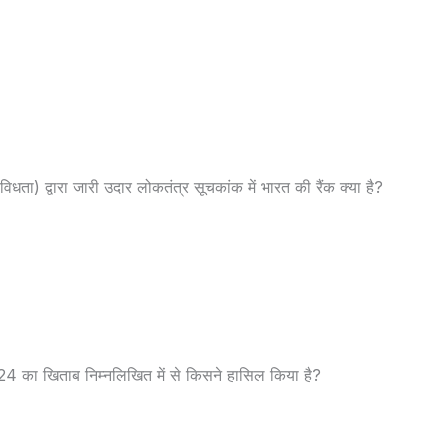
िधता) द्वारा जारी उदार लोकतंत्र सूचकांक में भारत की रैंक क्या है?
 2024 का खिताब निम्नलिखित में से किसने हासिल किया है?