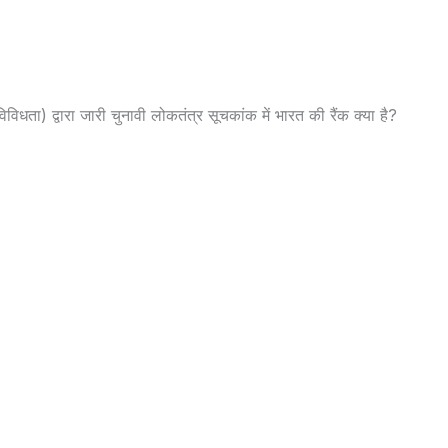
विधता) द्वारा जारी चुनावी लोकतंत्र सूचकांक में भारत की रैंक क्या है?