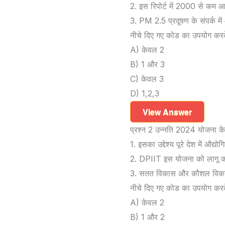
2. इस रिपोर्ट में 2000 से कम आब
3. PM 2.5 प्रदूषण के संपर्क में आ
नीचे दिए गए कोड का उपयोग करके 
A) केवल 2
B) 1 और 3
C) केवल 3
D) 1,2,3
View Answer
प्रश्न 2 उन्नति 2024 योजना के स
1. इसका उद्देश्य पूरे देश में औद
2. DPIIT इस योजना को लागू क
3. सतत विकास और कौशल विकास 
नीचे दिए गए कोड का उपयोग करके 
A) केवल 2
B) 1 और 2