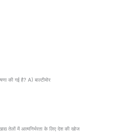
षणा की गई है? A) बाल्टीमोर
्य तेलों में आत्मनिर्भरता के लिए देश की खोज