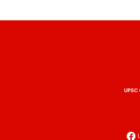
UPSC O