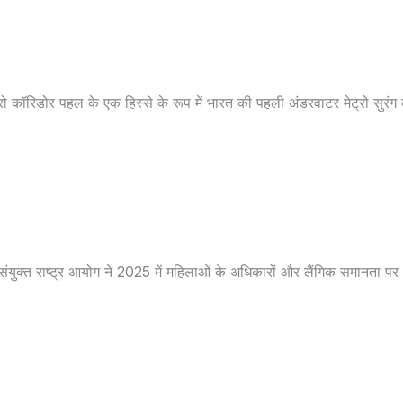
ेट्रो कॉरिडोर पहल के एक हिस्से के रूप में भारत की पहली अंडरवाटर मेट्रो सुरं
संयुक्त राष्ट्र आयोग ने 2025 में महिलाओं के अधिकारों और लैंगिक समानता पर 