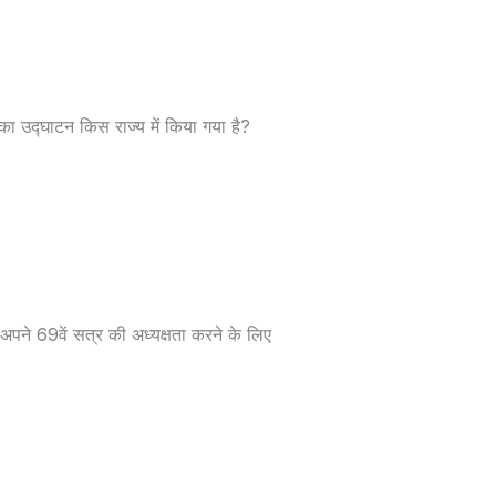
ग का उद्घाटन किस राज्य में किया गया है?
अपने 69वें सत्र की अध्यक्षता करने के लिए